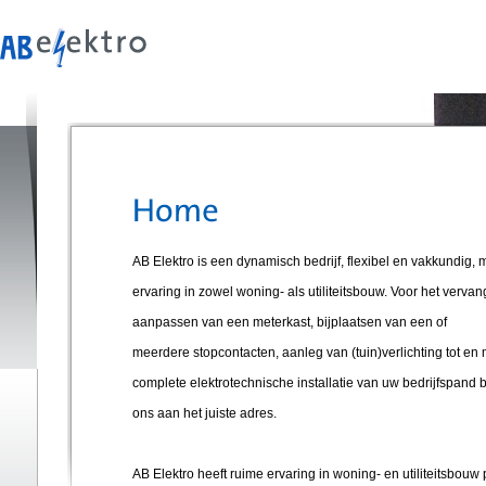
AB Elektro is een dynamisch bedrijf, flexibel en vakkundig, 
ervaring in zowel woning- als utiliteitsbouw. Voor het vervan
aanpassen van een meterkast, bijplaatsen van een of
meerdere stopcontacten, aanleg van (tuin)verlichting tot en 
complete elektrotechnische installatie van uw bedrijfspand b
ons aan het juiste adres.
AB Elektro heeft ruime ervaring in woning- en utiliteitsbouw 